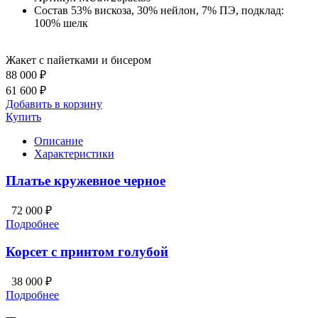
Состав
53% вискоза, 30% нейлон, 7% ПЭ, подклад:
100% шелк
Жакет с пайетками и бисером
88 000 ₽
61 600 ₽
Добавить в корзину
Купить
Описание
Характеристики
Платье кружевное черное
72 000 ₽
Подробнее
Корсет с принтом голубой
38 000 ₽
Подробнее