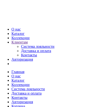
О нас
Каталог
Коллекции
Клиентам
Система лояльности
Доставка и оплата
Контакты
Авторизация
Главная
О нас
Каталог
Коллекции
Система лояльности
Доставка и оплата
Контакты
Авторизация
Корзина